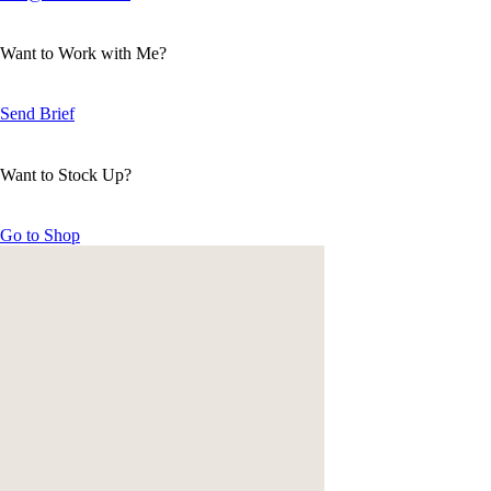
Want to Work with Me?
Send Brief
Want to Stock Up?
Go to Shop