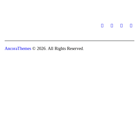
AncoraThemes
© 2026. All Rights Reserved.