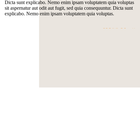
Dicta sunt explicabo. Nemo enim ipsam voluptatem quia voluptas
sit aspernatur aut odit aut fugit, sed quia consequuntur. Dicta sunt
explicabo. Nemo enim ipsam voluptatem quia voluptas.
SERVICES