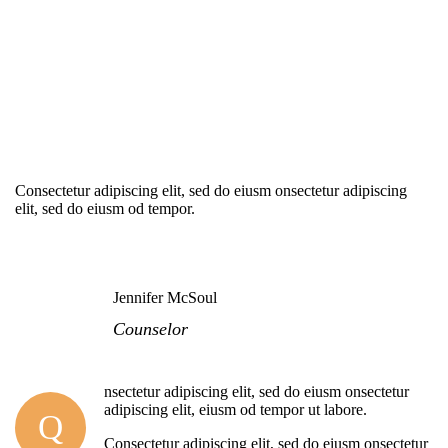
Consectetur adipiscing elit, sed do eiusm onsectetur adipiscing
elit, sed do eiusm od tempor.
Jennifer McSoul
Counselor
nsectetur adipiscing elit, sed do eiusm onsectetur
adipiscing elit, eiusm od tempor ut labore.
Q
Consectetur adipiscing elit, sed do eiusm onsectetur