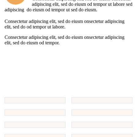
adipiscing elit, sed do eiusm od tempor ut labore sed
adipiscing do eiusm od tempor ut sed do eiusm.
Consectetur adipiscing elit, sed do eiusm onsectetur adipiscing
elit, sed do od tempor ut labore.
Consectetur adipiscing elit, sed do eiusm onsectetur adipiscing
elit, sed do eiusm od tempor.