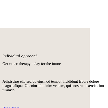
individual approach
Get expert therapy today for the future.
Adipiscing elit, sed do eiusmod tempor incididunt labore dolore
magna aliqua. Ut enim ad minim veniam, quis nostrud exercitacion
ullamco.