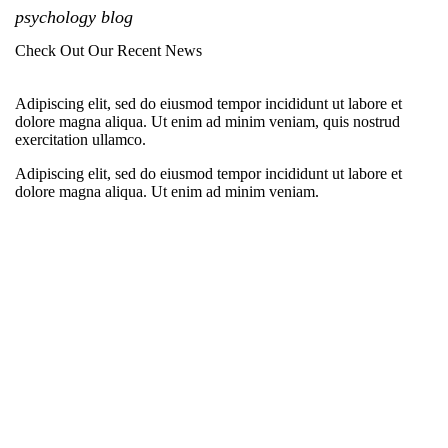
psychology blog
Check Out Our Recent News
Adipiscing elit, sed do eiusmod tempor incididunt ut labore et
dolore magna aliqua. Ut enim ad minim veniam, quis nostrud
exercitation ullamco.
Adipiscing elit, sed do eiusmod tempor incididunt ut labore et
dolore magna aliqua. Ut enim ad minim veniam.