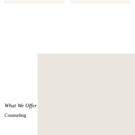
What We Offer
Counseling