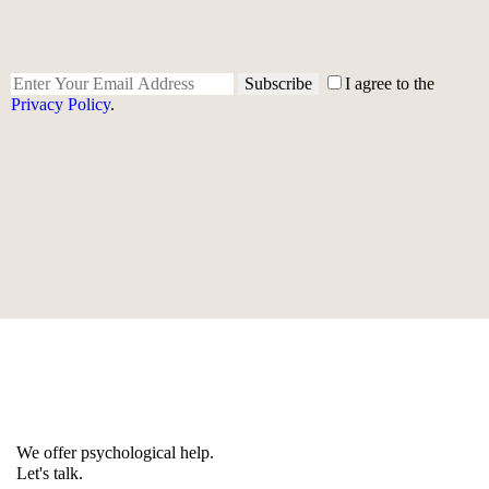
Subscribe
I agree to the
Privacy Policy
.
We offer psychological help.​
Let's talk.