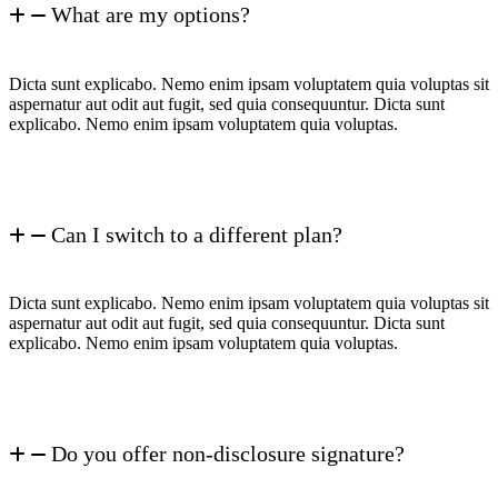
What are my options?
Dicta sunt explicabo. Nemo enim ipsam voluptatem quia voluptas sit
aspernatur aut odit aut fugit, sed quia consequuntur. Dicta sunt
explicabo. Nemo enim ipsam voluptatem quia voluptas.
Can I switch to a different plan?
Dicta sunt explicabo. Nemo enim ipsam voluptatem quia voluptas sit
aspernatur aut odit aut fugit, sed quia consequuntur. Dicta sunt
explicabo. Nemo enim ipsam voluptatem quia voluptas.
Do you offer non-disclosure signature?