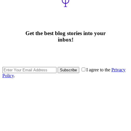
Get the best blog stories into your
inbox!
I agree to the
Privacy
Subscribe
Policy
.