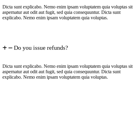
Dicta sunt explicabo. Nemo enim ipsam voluptatem quia voluptas sit
aspernatur aut odit aut fugit, sed quia consequuntur. Dicta sunt
explicabo. Nemo enim ipsam voluptatem quia voluptas.
Do you issue refunds?
Dicta sunt explicabo. Nemo enim ipsam voluptatem quia voluptas sit
aspernatur aut odit aut fugit, sed quia consequuntur. Dicta sunt
explicabo. Nemo enim ipsam voluptatem quia voluptas.