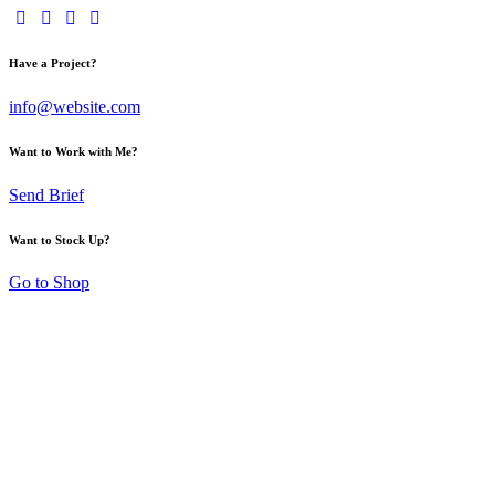
Have a Project?
info@website.com
Want to Work with Me?
Send Brief
Want to Stock Up?
Go to Shop