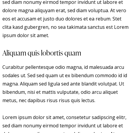
sed diam nonumy eirmod tempor invidunt ut labore et
dolore magna aliquyam erat, sed diam voluptua. At vero
eos et accusam et justo duo dolores et ea rebum. Stet
clita kasd gubergren, no sea takimata sanctus est Lorem
ipsum dolor sit amet.
Aliquam quis lobortis quam
Curabitur pellentesque odio magna, id malesuada arcu
sodales ut. Sed sed quam ut ex bibendum commodo id id
magna. Aliquam sed ligula sed ante blandit volutpat. Ut
bibendum, nisi et mattis vulputate, odio arcu aliquet
metus, nec dapibus risus risus quis lectus.
Lorem ipsum dolor sit amet, consetetur sadipscing elitr,
sed diam nonumy eirmod tempor invidunt ut labore et