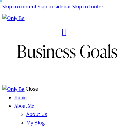
Skip to content
Skip to sidebar
Skip to footer
Business Goals
Close
Home
About Me
About Us
My Blog