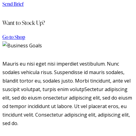
Send Brief
Want to Stock Up?
Go to Shop
Mauris eu nisi eget nisi imperdiet vestibulum. Nunc
sodales vehicula risus. Suspendisse id mauris sodales,
blandit tortor eu, sodales justo. Morbi tincidunt, ante vel
suscipit volutpat, turpis enim volutpSectetur adipiscing
elit, sed do eiusm onsectetur adipiscing elit, sed do eiusm
od tempor incididunt ut labore. Ut vel placerat eros, eu
tincidunt velit. Consectetur adipiscing elit, adipiscing elit,
sed do.