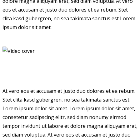
dolore magna aliquyam erat, sed diam voluptua. At vero
eos et accusam et justo duo dolores et ea rebum. Stet
clita kasd gubergren, no sea takimata sanctus est Lorem
ipsum dolor sit amet.
At vero eos et accusam et justo duo dolores et ea rebum.
Stet clita kasd gubergren, no sea takimata sanctus est
Lorem ipsum dolor sit amet. Lorem ipsum dolor sit amet,
consetetur sadipscing elitr, sed diam nonumy eirmod
tempor invidunt ut labore et dolore magna aliquyam erat,
sed diam voluptua. At vero eos et accusam et justo duo