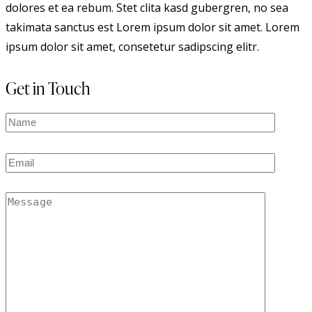
dolores et ea rebum. Stet clita kasd gubergren, no sea
takimata sanctus est Lorem ipsum dolor sit amet. Lorem
ipsum dolor sit amet, consetetur sadipscing elitr.
Get in Touch